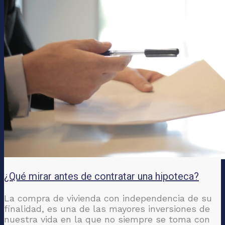
¿Qué mirar antes de contratar una hipoteca?
La compra de vivienda con independencia de su
finalidad, es una de las mayores inversiones de
nuestra vida en la que no siempre se toma con