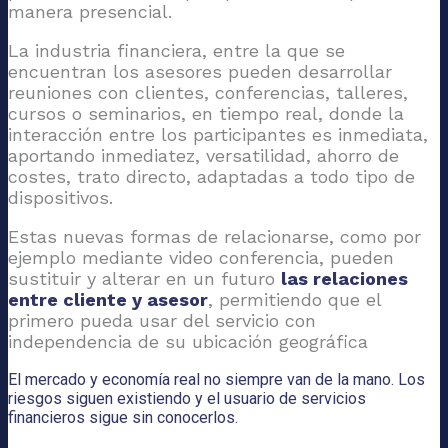
manera presencial.
La industria financiera, entre la que se
encuentran los asesores pueden desarrollar
reuniones con clientes, conferencias, talleres,
cursos o seminarios, en tiempo real, donde la
interacción entre los participantes es inmediata,
aportando inmediatez, versatilidad, ahorro de
costes, trato directo, adaptadas a todo tipo de
dispositivos.
Estas nuevas formas de relacionarse, como por
ejemplo mediante video conferencia, pueden
sustituir y alterar en un futuro
las relaciones
entre cliente y asesor
, permitiendo que el
primero pueda usar del servicio con
independencia de su ubicación geográfica
El mercado y economía real no siempre van de la mano. Los
riesgos siguen existiendo y el usuario de servicios
financieros sigue sin conocerlos.