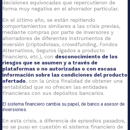
decisiones equivocadas que repercutieron de
forma muy negativa en el ahorrador particular.
En el último año, se están repitiendo
comportamientos similares a las crisis previas,
mediante compras por parte de inversores y
ahorradores de diferentes instrumentos de
inversión (criptodivisas, crowdfunding, Fondos
Alternativos, Seguros ligados a producto
financiero, etc.), con
desconocimiento de los
riesgos que se asumen y a través de
plataformas o no autorizadas o con escasa
información sobre las condiciones del producto
ofertado
, con la única finalidad de obtener una
rentabilidad que no ofrecen las entidades
financieras con sus depósitos bancarios.
El sistema financiero cambia su papel, de banco a asesor de
inversiones.
En esta crisis, a diferencia de episodios pasados,
no se puso en cuestión el sistema financiero de