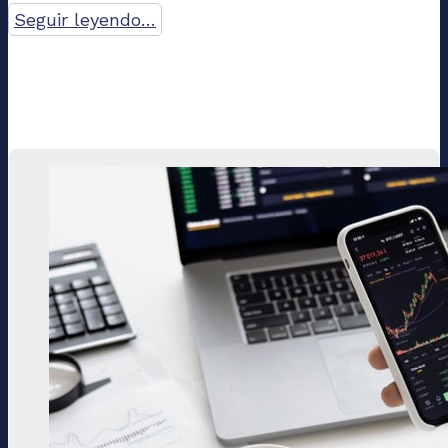
Seguir leyendo…