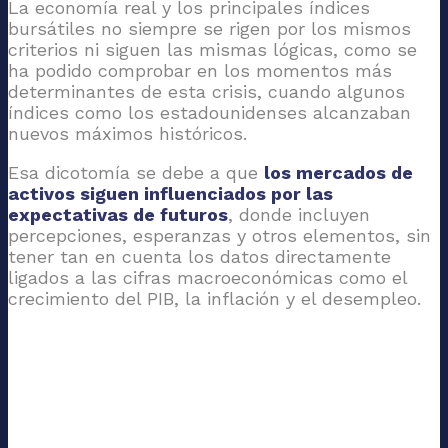
La economía real y los principales índices
bursátiles no siempre se rigen por los mismos
criterios ni siguen las mismas lógicas, como se
ha podido comprobar en los momentos más
determinantes de esta crisis, cuando algunos
índices como los estadounidenses alcanzaban
nuevos máximos históricos.
Esa dicotomía se debe a que
los mercados de
activos siguen influenciados por las
expectativas de futuros
, donde incluyen
percepciones, esperanzas y otros elementos, sin
tener tan en cuenta los datos directamente
ligados a las cifras macroeconómicas como el
crecimiento del PIB, la inflación y el desempleo.