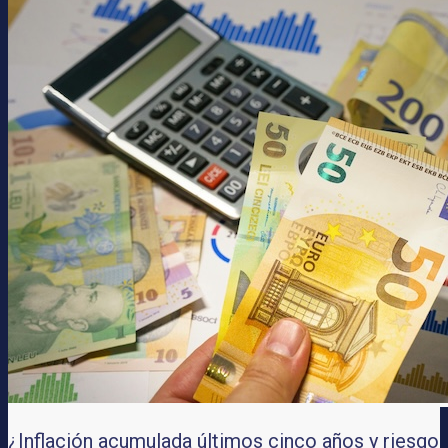
¿Inflación acumulada últimos cinco años y riesgo