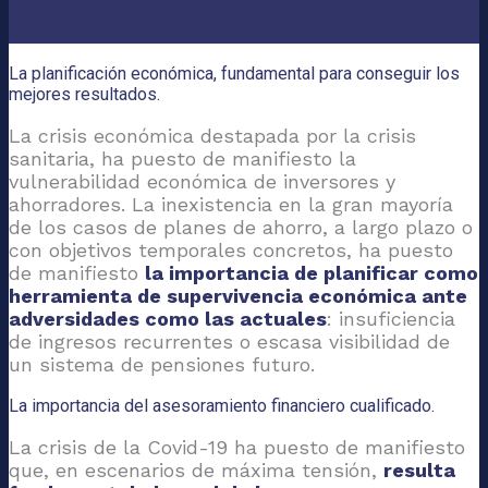
La planificación económica, fundamental para conseguir los
mejores resultados.
La crisis económica destapada por la crisis
sanitaria, ha puesto de manifiesto la
vulnerabilidad económica de inversores y
ahorradores. La inexistencia en la gran mayoría
de los casos de planes de ahorro, a largo plazo o
con objetivos temporales concretos, ha puesto
de manifiesto
la importancia de planificar como
herramienta de supervivencia económica ante
adversidades como las actuales
: insuficiencia
de ingresos recurrentes o escasa visibilidad de
un sistema de pensiones futuro.
La importancia del asesoramiento financiero cualificado.
La crisis de la Covid-19 ha puesto de manifiesto
que, en escenarios de máxima tensión,
resulta