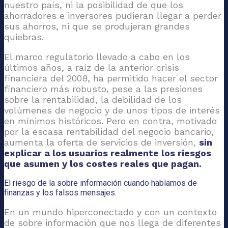
nuestro país, ni la posibilidad de que los
ahorradores e inversores pudieran llegar a perder
sus ahorros, ni que se produjeran grandes
quiebras.
El marco regulatorio llevado a cabo en los
últimos años, a raíz de la anterior crisis
financiera del 2008, ha permitido hacer el sector
financiero más robusto, pese a las presiones
sobre la rentabilidad, la debilidad de los
volúmenes de negocio y de unos tipos de interés
en mínimos históricos. Pero en contra, motivado
por la escasa rentabilidad del negocio bancario,
aumenta la oferta de servicios de inversión,
sin
explicar a los usuarios realmente los riesgos
que asumen y los costes reales que pagan.
El riesgo de la sobre información cuando hablamos de
finanzas y los falsos mensajes.
En un mundo hiperconectado y con un contexto
de sobre información que nos llega de diferentes