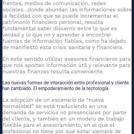
frentes, medios de comunicación, redes
sociales…donde abundan las informaciones sobre
la facilidad con que se puede incrementar el
patrimonio financiero personal, resulta
fundamental saber discernir entre lo que es
verdad y lo que no y aprender a encontrar
fuentes de información fiables, como ha dejado
de manifiesto esta crisis sanitaria y financiera.
En este sentido utilizar asesores financieros para
que nos aporten información útil y relevante para
nuestras finanzas resulta conveniente.
Las nuevas formas de interacción entre profesional y cliente
han cambiado. El empoderamiento de la tecnología.
La adopción de un escenario de “nueva
normalidad” se está traduciendo en una
demanda de servicios no presenciales por parte
del cliente, y también en un modelo de trabajo
flexible para el asesoramiento, en el que el
profesional no tiene por qué estar siempre de