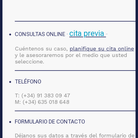
cita previa
CONSULTAS ONLINE
-
-
Cuéntenos su caso,
planifique su cita online
y le asesoraremos por el medio que usted
seleccione.
TELÉFONO
T: (+34) 91 383 09 47
M: (+34) 635 018 648
FORMULARIO DE CONTACTO
Déjanos sus datos a través del formulario de