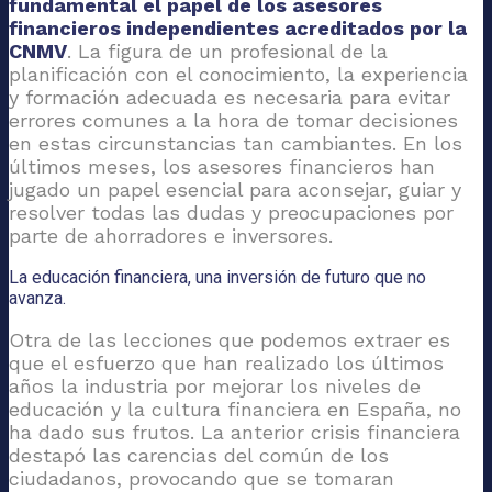
fundamental el papel de los asesores
financieros independientes acreditados por la
CNMV
. La figura de un profesional de la
planificación con el conocimiento, la experiencia
y formación adecuada es necesaria para evitar
errores comunes a la hora de tomar decisiones
en estas circunstancias tan cambiantes. En los
últimos meses, los asesores financieros han
jugado un papel esencial para aconsejar, guiar y
resolver todas las dudas y preocupaciones por
parte de ahorradores e inversores.
La educación financiera, una inversión de futuro que no
avanza.
Otra de las lecciones que podemos extraer es
que el esfuerzo que han realizado los últimos
años la industria por mejorar los niveles de
educación y la cultura financiera en España, no
ha dado sus frutos. La anterior crisis financiera
destapó las carencias del común de los
ciudadanos, provocando que se tomaran