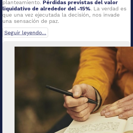
planteamiento.
Pérdidas previstas del valor
liquidativo de alrededor del -15%
. La verdad es
que una vez ejecutada la decisión, nos invade
una sensación de paz.
Seguir leyendo…