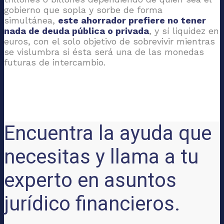
gobierno que sopla y sorbe de forma
simultánea,
este ahorrador prefiere no tener
nada de deuda pública o privada
, y sí liquidez en
euros, con el solo objetivo de sobrevivir mientras
se vislumbra si ésta será una de las monedas
futuras de intercambio.
Encuentra la ayuda que
necesitas y llama a tu
experto en asuntos
jurídico financieros.