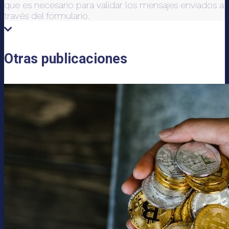
que es necesario para validar los mensajes enviados a
través del formulario.
Otras publicaciones